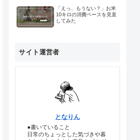
「えっ、もうない？」お米
10キロの消費ペースを見直
してみた
サイト運営者
となりん
●書いていること
日常のちょっとした気づきや暮