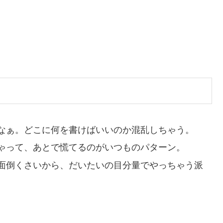
。
なぁ。どこに何を書けばいいのか混乱しちゃう。
ゃって、あとで慌てるのがいつものパターン。
面倒くさいから、だいたいの目分量でやっちゃう派