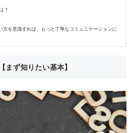
は？
い方を意識すれば、もっと丁寧なコミュニケーションに
【まず知りたい基本】