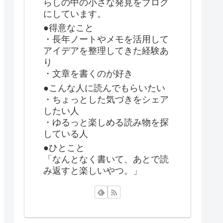
らしの中の小さな発見をブログ
にしています。
●得意なこと
・長年ノートやメモを活用して
アイデアを整理してきた経験あ
り
・文章を書くのが好き
●こんな人に読んでもらいたい
・ちょっとした気づきをシェア
したい人
・ゆるっと楽しめる読み物を探
している人
●ひとこと
「なんとなく書いて、あとで読
み返すと楽しいやつ。」