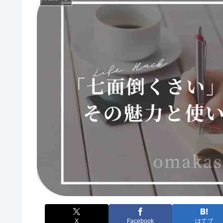
X
Facebook
はてブ