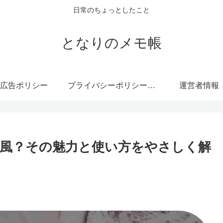
日常のちょっとしたこと
となりのメモ帳
広告ポリシー
プライバシーポリシー・免責事項
運営者情報
古風？その魅力と使い方をやさしく解