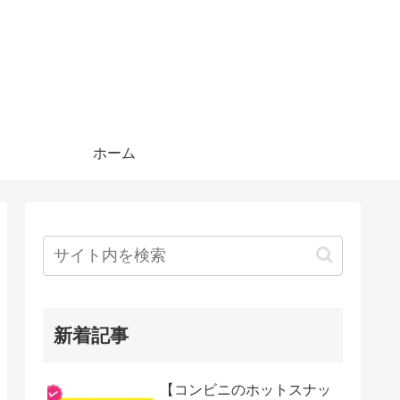
ホーム
新着記事
【コンビニのホットスナッ