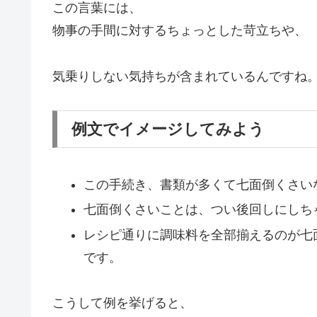
この言葉には、
物事の手間に対するちょっとした苛立ちや、
気乗りしない気持ちが含まれているんですね
例文でイメージしてみよう
この手続き、書類が多くて七面倒くさい
七面倒くさいことは、つい後回しにしち
レシピ通りに調味料を全部揃えるのが七
です。
こうして例を挙げると、