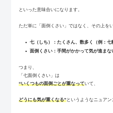
といった意味合いになります。
ただ単に「面倒くさい」ではなく、その上を
七（しち）：たくさん、数多く（例：七
面倒くさい：手間がかかって気が進まな
つまり、
「七面倒くさい」は
“いくつもの面倒ごとが重なって
いて、
どうにも気が重くなる”
というようなニュアン