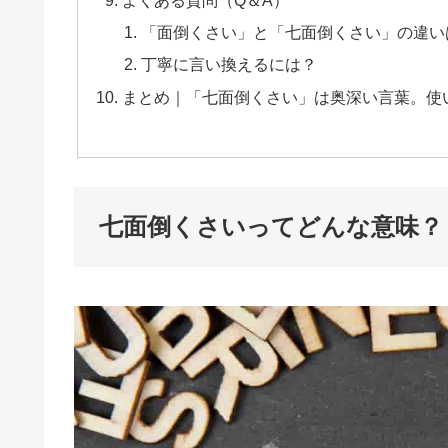
「面倒くさい」と「七面倒くさい」の違い
丁寧に言い換えるには？
まとめ｜「七面倒くさい」は奥深い言葉。使
七面倒くさいってどんな意味？