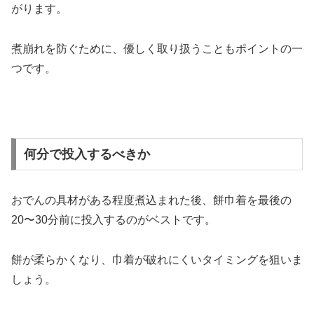
がります。
煮崩れを防ぐために、優しく取り扱うこともポイントの一
つです。
何分で投入するべきか
おでんの具材がある程度煮込まれた後、餅巾着を最後の
20〜30分前に投入するのがベストです。
餅が柔らかくなり、巾着が破れにくいタイミングを狙いま
しょう。