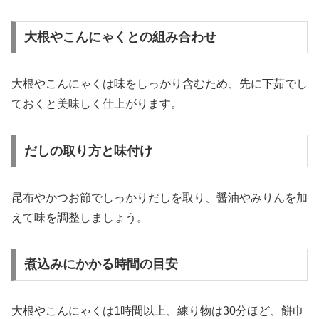
大根やこんにゃくとの組み合わせ
大根やこんにゃくは味をしっかり含むため、先に下茹でし
ておくと美味しく仕上がります。
だしの取り方と味付け
昆布やかつお節でしっかりだしを取り、醤油やみりんを加
えて味を調整しましょう。
煮込みにかかる時間の目安
大根やこんにゃくは1時間以上、練り物は30分ほど、餅巾