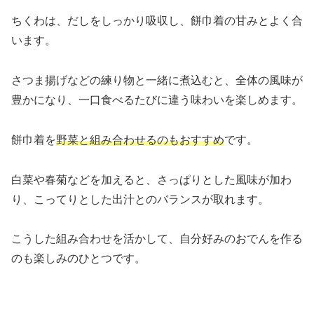
ちくわは、だしをしっかり吸収し、餅巾着の甘みとよく合
います。
さつま揚げなどの練り物と一緒に煮込むと、全体の風味が
豊かになり、一口食べるたびに違う味わいを楽しめます。
餅巾着を
野菜と組み合わせるのもおすすめ
です。
白菜や春菊などを加えると、さっぱりとした風味が加わ
り、こってりとした出汁とのバランスが取れます。
こうした組み合わせを活かして、自分好みのおでんを作る
のも楽しみのひとつです。