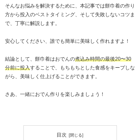
そんなお悩みを解決するために、本記事では餅巾着の作り
方から投入のベストタイミング、そして失敗しないコツま
で、丁寧に解説します。
安心してください、誰でも簡単に美味しく作れますよ！
結論として、餅巾着はおでんの
煮込み時間の最後20〜30
分前に投入
することで、もちもちとした食感をキープしな
がら、美味しく仕上げることができます。
さあ、一緒におでん作りを楽しみましょう！
目次