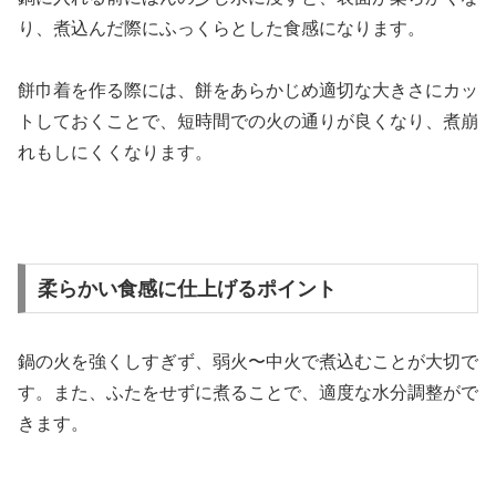
り、煮込んだ際にふっくらとした食感になります。
餅巾着を作る際には、餅をあらかじめ適切な大きさにカッ
トしておくことで、短時間での火の通りが良くなり、煮崩
れもしにくくなります。
柔らかい食感に仕上げるポイント
鍋の火を強くしすぎず、弱火〜中火で煮込むことが大切で
す。また、ふたをせずに煮ることで、適度な水分調整がで
きます。