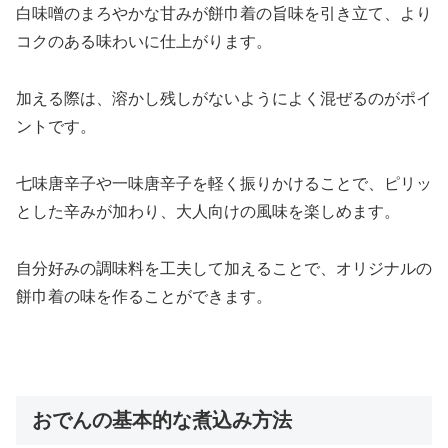
白味噌のまろやかな甘みが餅巾着の旨味を引き立て、より
コクのある味わいに仕上がります。
加える際は、溶かし残しがないようによく混ぜるのがポイ
ントです。
七味唐辛子や一味唐辛子を軽く振りかけることで、ピリッ
とした辛みが加わり、大人向けの風味を楽しめます。
自分好みの調味料を工夫して加えることで、オリジナルの
餅巾着の味を作ることができます。
おでんの基本的な煮込み方法