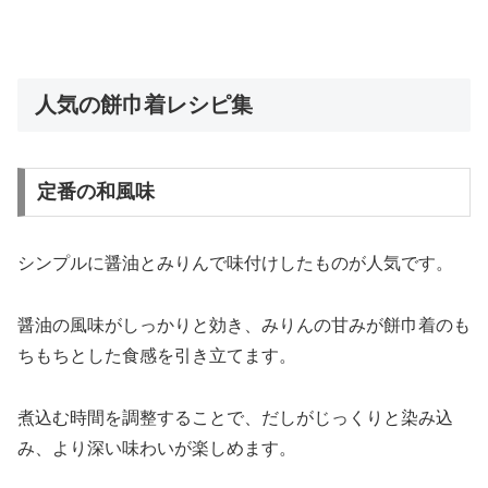
人気の餅巾着レシピ集
定番の和風味
シンプルに醤油とみりんで味付けしたものが人気です。
醤油の風味がしっかりと効き、みりんの甘みが餅巾着のも
ちもちとした食感を引き立てます。
煮込む時間を調整することで、だしがじっくりと染み込
み、より深い味わいが楽しめます。