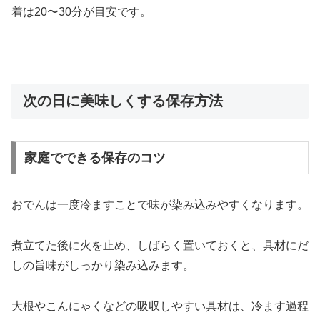
着は20〜30分が目安です。
次の日に美味しくする保存方法
家庭でできる保存のコツ
おでんは一度冷ますことで味が染み込みやすくなります。
煮立てた後に火を止め、しばらく置いておくと、具材にだ
しの旨味がしっかり染み込みます。
大根やこんにゃくなどの吸収しやすい具材は、冷ます過程