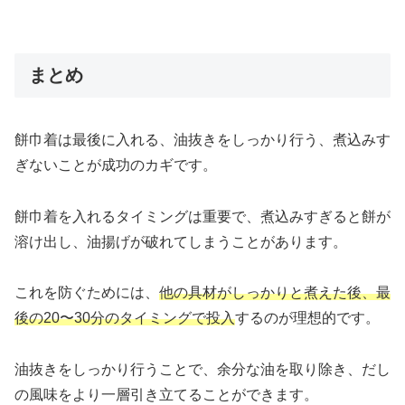
まとめ
餅巾着は最後に入れる、油抜きをしっかり行う、煮込みす
ぎないことが成功のカギです。
餅巾着を入れるタイミングは重要で、煮込みすぎると餅が
溶け出し、油揚げが破れてしまうことがあります。
これを防ぐためには、
他の具材がしっかりと煮えた後、最
後の20〜30分のタイミングで投入
するのが理想的です。
油抜きをしっかり行うことで、余分な油を取り除き、だし
の風味をより一層引き立てることができます。