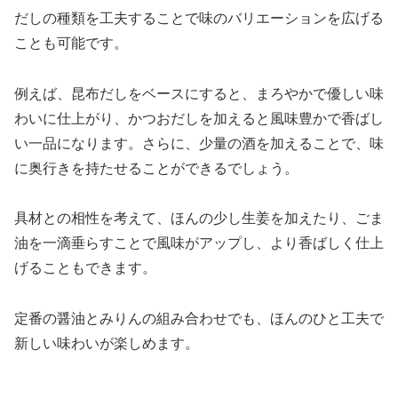
だしの種類を工夫することで味のバリエーションを広げる
ことも可能です。
例えば、昆布だしをベースにすると、まろやかで優しい味
わいに仕上がり、かつおだしを加えると風味豊かで香ばし
い一品になります。さらに、少量の酒を加えることで、味
に奥行きを持たせることができるでしょう。
具材との相性を考えて、ほんの少し生姜を加えたり、ごま
油を一滴垂らすことで風味がアップし、より香ばしく仕上
げることもできます。
定番の醤油とみりんの組み合わせでも、ほんのひと工夫で
新しい味わいが楽しめます。