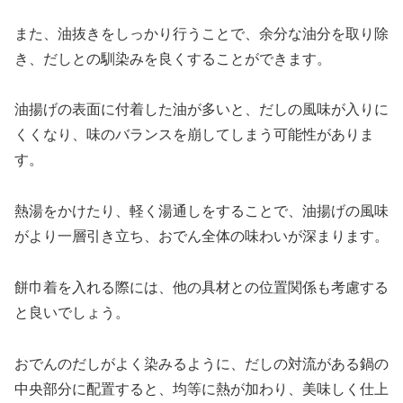
また、油抜きをしっかり行うことで、余分な油分を取り除
き、だしとの馴染みを良くすることができます。
油揚げの表面に付着した油が多いと、だしの風味が入りに
くくなり、味のバランスを崩してしまう可能性がありま
す。
熱湯をかけたり、軽く湯通しをすることで、油揚げの風味
がより一層引き立ち、おでん全体の味わいが深まります。
餅巾着を入れる際には、他の具材との位置関係も考慮する
と良いでしょう。
おでんのだしがよく染みるように、だしの対流がある鍋の
中央部分に配置すると、均等に熱が加わり、美味しく仕上