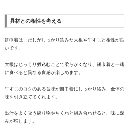
具材との相性を考える
餅巾着は、だしがしっかり染みた大根や牛すじと相性が良
いです。
大根はじっくり煮込むことで柔らかくなり、餅巾着と一緒
に食べると異なる食感が楽しめます。
牛すじのコクのある旨味が餅巾着にしっかり絡み、全体の
味を引き立ててくれます。
出汁をよく吸う練り物やちくわと組み合わせると、味に深
みが増します。