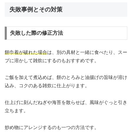
失敗事例とその対策
失敗した際の修正方法
餅巾着が破れた場合
は、別の具材と一緒に食べたり、スー
プに溶かして雑炊にするのもおすすめです。
ご飯を加えて煮込めば、餅のとろみと油揚げの旨味が溶け
込み、コクのある雑炊に仕上がります。
仕上げに刻んだねぎや海苔を散らせば、風味がぐっと引き
立ちます。
炒め物にアレンジするのも一つの方法です。