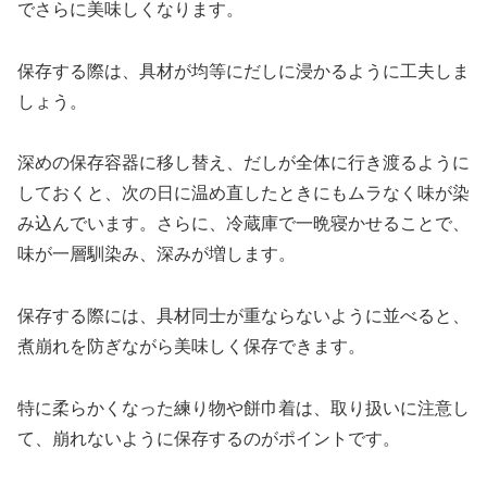
でさらに美味しくなります。
保存する際は、具材が均等にだしに浸かるように工夫しま
しょう。
深めの保存容器に移し替え、だしが全体に行き渡るように
しておくと、次の日に温め直したときにもムラなく味が染
み込んでいます。さらに、冷蔵庫で一晩寝かせることで、
味が一層馴染み、深みが増します。
保存する際には、具材同士が重ならないように並べると、
煮崩れを防ぎながら美味しく保存できます。
特に柔らかくなった練り物や餅巾着は、取り扱いに注意し
て、崩れないように保存するのがポイントです。