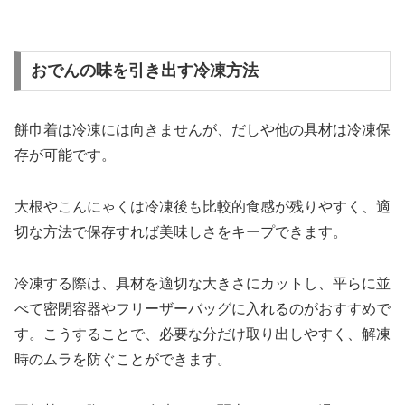
おでんの味を引き出す冷凍方法
餅巾着は冷凍には向きませんが、だしや他の具材は冷凍保
存が可能です。
大根やこんにゃくは冷凍後も比較的食感が残りやすく、適
切な方法で保存すれば美味しさをキープできます。
冷凍する際は、具材を適切な大きさにカットし、平らに並
べて密閉容器やフリーザーバッグに入れるのがおすすめで
す。こうすることで、必要な分だけ取り出しやすく、解凍
時のムラを防ぐことができます。