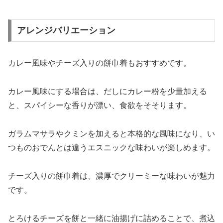
アレンジバリエーション
カレー風味やチーズ入りの餅巾着もおすすめです。
カレー風味にする場合は、だしにカレー粉を少量加える
と、スパイシーな香りが漂い、食欲をそそります。
ガラムマサラやクミンを加えると本格的な風味になり、い
つものおでんとは違うエスニックな味わいが楽しめます。
チーズ入りの餅巾着は、濃厚でクリーミーな味わいが魅力
です。
とろけるチーズを餅と一緒に油揚げに詰めることで、煮込