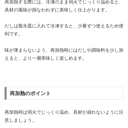
再加熱する際には、冷凍のまま弱火でじっくり温めると、
具材の風味が損なわれずに美味しく仕上がります。
だしは製氷皿に入れて冷凍すると、少量ずつ使えるため便
利です。
味が薄まらないよう、再加熱時にはだしや調味料を少し加
えると、より一層美味しく楽しめます。
再加熱のポイント
再加熱時は弱火でじっくり温め、具材が崩れないように注
意しましょう。