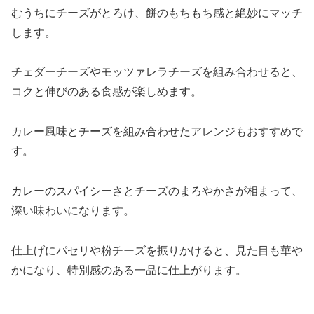
むうちにチーズがとろけ、餅のもちもち感と絶妙にマッチ
します。
チェダーチーズやモッツァレラチーズを組み合わせると、
コクと伸びのある食感が楽しめます。
カレー風味とチーズを組み合わせたアレンジもおすすめで
す。
カレーのスパイシーさとチーズのまろやかさが相まって、
深い味わいになります。
仕上げにパセリや粉チーズを振りかけると、見た目も華や
かになり、特別感のある一品に仕上がります。