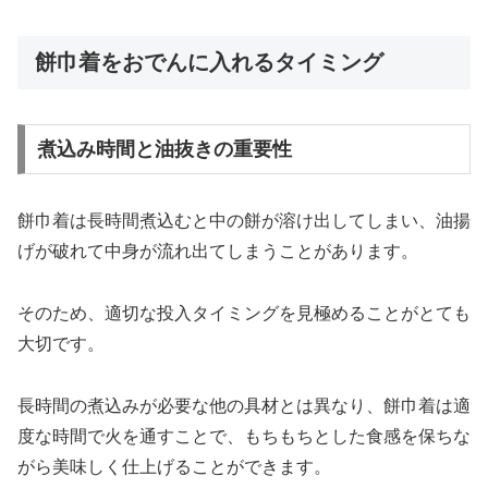
餅巾着をおでんに入れるタイミング
煮込み時間と油抜きの重要性
餅巾着は長時間煮込むと中の餅が溶け出してしまい、油揚
げが破れて中身が流れ出てしまうことがあります。
そのため、適切な投入タイミングを見極めることがとても
大切です。
長時間の煮込みが必要な他の具材とは異なり、餅巾着は適
度な時間で火を通すことで、もちもちとした食感を保ちな
がら美味しく仕上げることができます。