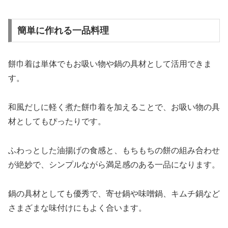
簡単に作れる一品料理
餅巾着は単体でもお吸い物や鍋の具材として活用できま
す。
和風だしに軽く煮た餅巾着を加えることで、お吸い物の具
材としてもぴったりです。
ふわっとした油揚げの食感と、もちもちの餅の組み合わせ
が絶妙で、シンプルながら満足感のある一品になります。
鍋の具材としても優秀で、寄せ鍋や味噌鍋、キムチ鍋など
さまざまな味付けにもよく合います。