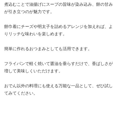
煮込むことで油揚げにスープの旨味が染み込み、餅の甘み
が引き立つのが魅力です。
餅巾着にチーズや明太子を詰めるアレンジを加えれば、よ
りリッチな味わいを楽しめます。
簡単に作れるおつまみとしても活用できます。
フライパンで軽く焼いて醤油を垂らすだけで、香ばしさが
増して美味しくいただけます。
おでん以外の料理にも使える万能な一品として、ぜひ試し
てみてください。