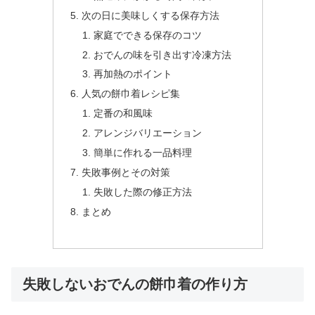
次の日に美味しくする保存方法
家庭でできる保存のコツ
おでんの味を引き出す冷凍方法
再加熱のポイント
人気の餅巾着レシピ集
定番の和風味
アレンジバリエーション
簡単に作れる一品料理
失敗事例とその対策
失敗した際の修正方法
まとめ
失敗しないおでんの餅巾着の作り方