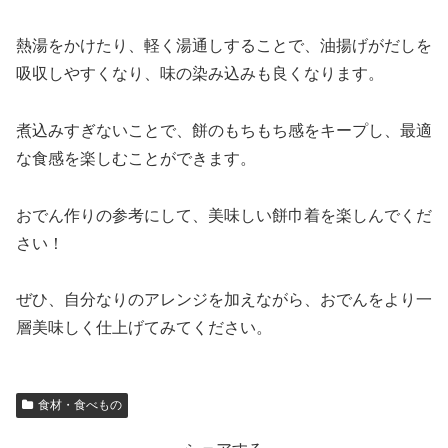
熱湯をかけたり、軽く湯通しすることで、油揚げがだしを
吸収しやすくなり、味の染み込みも良くなります。
煮込みすぎないことで、餅のもちもち感をキープし、最適
な食感を楽しむことができます。
おでん作りの参考にして、美味しい餅巾着を楽しんでくだ
さい！
ぜひ、自分なりのアレンジを加えながら、おでんをより一
層美味しく仕上げてみてください。
食材・食べもの