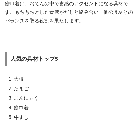
餅巾着は、おでんの中で食感のアクセントになる具材で
す。もちもちとした食感がだしと絡み合い、他の具材との
バランスを取る役割を果たします。
人気の具材トップ5
大根
たまご
こんにゃく
餅巾着
牛すじ