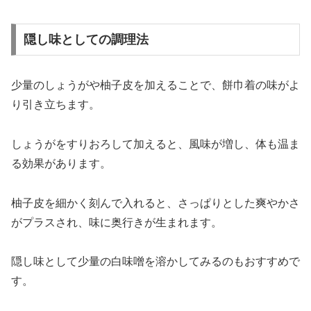
隠し味としての調理法
少量のしょうがや柚子皮を加えることで、餅巾着の味がよ
り引き立ちます。
しょうがをすりおろして加えると、風味が増し、体も温ま
る効果があります。
柚子皮を細かく刻んで入れると、さっぱりとした爽やかさ
がプラスされ、味に奥行きが生まれます。
隠し味として少量の白味噌を溶かしてみるのもおすすめで
す。