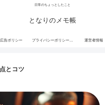
日常のちょっとしたこと
となりのメモ帳
広告ポリシー
プライバシーポリシー・免責事項
運営者情報
点とコツ