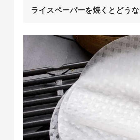
ライスペーパーを焼くとどうな