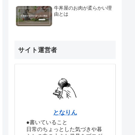
牛丼屋のお肉が柔らかい理
由とは
サイト運営者
となりん
●書いていること
日常のちょっとした気づきや暮