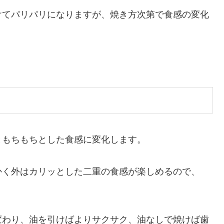
けてパリパリになりますが、焼き方次第で食感の変化
ともちもちとした食感に変化します。
かく外はカリッとした二重の食感が楽しめるので、
変わり、油を引けばよりサクサク、油なしで焼けば歯