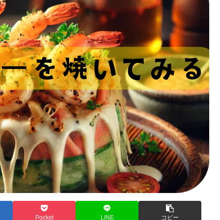
Pocket
LINE
コピー