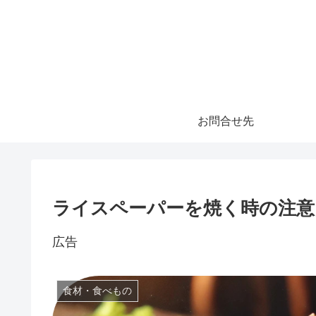
お問合せ先
ライスペーパーを焼く時の注意
広告
食材・食べもの