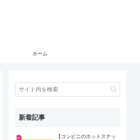
ホーム
新着記事
【コンビニのホットスナッ