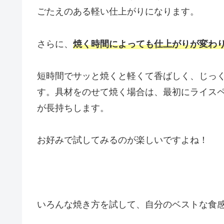
ごたえのある軽い仕上がりになります。
さらに、
焼く時間によっても仕上がりが変わ
短時間でサッと焼くと軽くて香ばしく、じっ
す。具材をのせて焼く場合は、最初にライス
が長持ちします。
お好みで試してみるのが楽しいですよね！
いろんな焼き方を試して、自分のベストな食