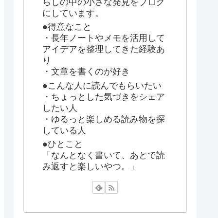
らしの中の小さな発見をブログ
にしています。
●得意なこと
・長年ノートやメモを活用して
アイデアを整理してきた経験あ
り
・文章を書くのが好き
●こんな人に読んでもらいたい
・ちょっとした気づきをシェア
したい人
・ゆるっと楽しめる読み物を探
している人
●ひとこと
「なんとなく書いて、あとで読
み返すと楽しいやつ。」