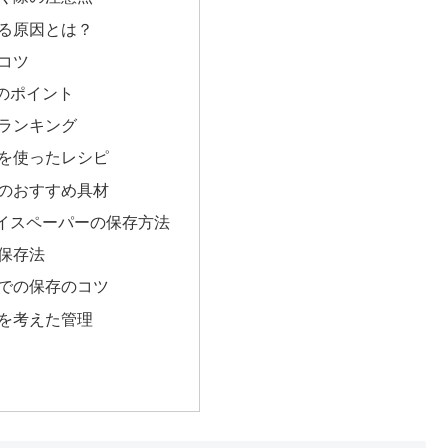
る原因とは？
コツ
のポイント
ランキング
を使ったレシピ
のおすすめ具材
イスペーパーの保存方法
保存法
での保存のコツ
を考えた管理