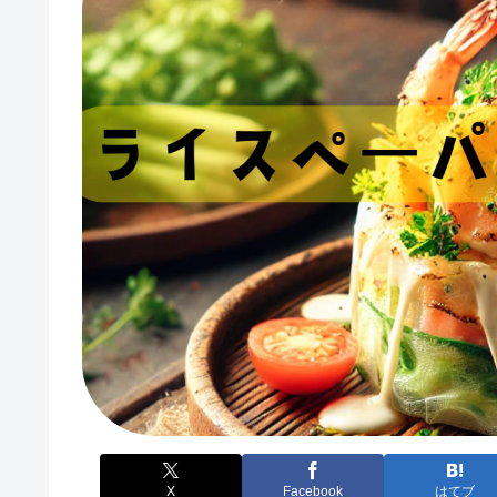
X
Facebook
はてブ