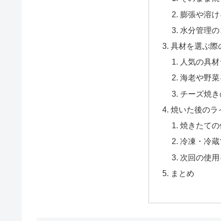
膨張や溶け
水分管理の
具材を選ぶ際
人気の具材
海老や野菜
チーズ焼き
焼いた後のラ
焼きたての
冷凍・冷蔵
次回の使用
まとめ