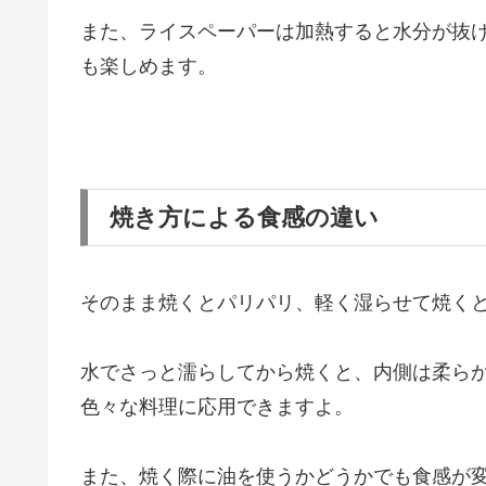
また、ライスペーパーは加熱すると水分が抜
も楽しめます。
焼き方による食感の違い
そのまま焼くとパリパリ、軽く湿らせて焼く
水でさっと濡らしてから焼くと、内側は柔ら
色々な料理に応用できますよ。
また、焼く際に油を使うかどうかでも食感が