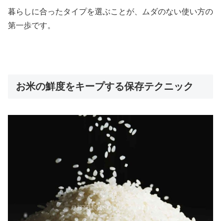
暮らしに合ったタイプを選ぶことが、ムダのない使い方の
第一歩です。
お米の鮮度をキープする保存テクニック