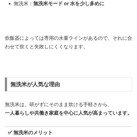
無洗米：
無洗米モード or 水を少し多めに
炊飯器によっては専用の水量ラインがあるので、それに合
わせて炊くと失敗しにくくなります。
無洗米が人気な理由
無洗米は、研がずにそのまま炊ける手軽さから、
一人暮らしや共働き家庭を中心に人気が高まっています。
✅ 無洗米のメリット