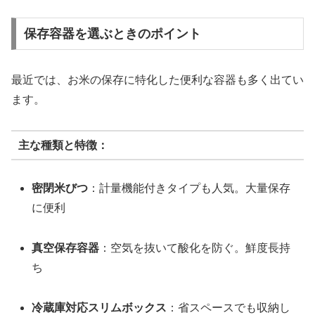
保存容器を選ぶときのポイント
最近では、お米の保存に特化した便利な容器も多く出てい
ます。
主な種類と特徴：
密閉米びつ
：計量機能付きタイプも人気。大量保存
に便利
真空保存容器
：空気を抜いて酸化を防ぐ。鮮度長持
ち
冷蔵庫対応スリムボックス
：省スペースでも収納し