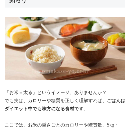
知ろう
「お米＝太る」というイメージ、ありませんか？
でも実は、カロリーや糖質を正しく理解すれば、
ごはんは
ダイエット中でも味方になる食材
です。
ここでは、お米の重さごとのカロリーや糖質量、5kg・