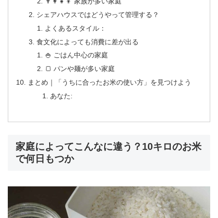
👨‍👩‍👧‍👦 家族が多い家庭
シェアハウスではどうやって管理する？
よくあるスタイル：
食文化によっても消費に差が出る
🍚 ごはん中心の家庭
🍞 パンや麺が多い家庭
まとめ｜「うちに合ったお米の使い方」を見つけよう
あなた:
家庭によってこんなに違う？10キロのお米
で何日もつか