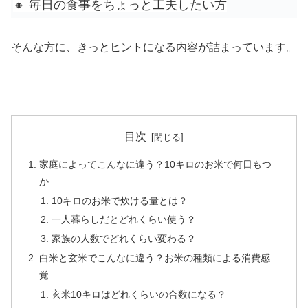
🔸 毎日の食事をちょっと工夫したい方
そんな方に、きっとヒントになる内容が詰まっています。
目次
家庭によってこんなに違う？10キロのお米で何日もつ
か
10キロのお米で炊ける量とは？
一人暮らしだとどれくらい使う？
家族の人数でどれくらい変わる？
白米と玄米でこんなに違う？お米の種類による消費感
覚
玄米10キロはどれくらいの合数になる？