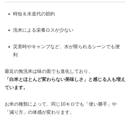
時短＆水道代の節約
洗米による栄養ロスが少ない
災害時やキャンプなど、水が限られるシーンでも便
利
最近の無洗米は味の面でも進化しており、
「白米とほとんど変わらない美味しさ」と感じる人も増え
ています。
お米の種類によって、同じ10キロでも「使い勝手」や
「減り方」の体感が変わります。