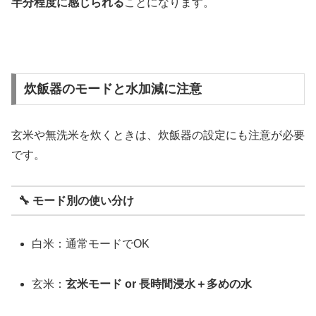
半分程度に感じられる
ことになります。
炊飯器のモードと水加減に注意
玄米や無洗米を炊くときは、炊飯器の設定にも注意が必要
です。
🔧 モード別の使い分け
白米：通常モードでOK
玄米：
玄米モード or 長時間浸水＋多めの水