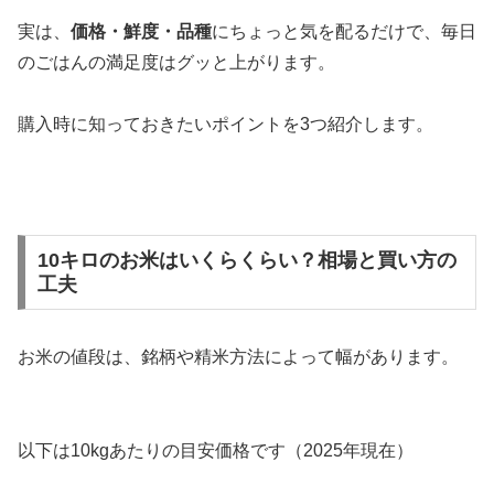
実は、
価格・鮮度・品種
にちょっと気を配るだけで、毎日
のごはんの満足度はグッと上がります。
購入時に知っておきたいポイントを3つ紹介します。
10キロのお米はいくらくらい？相場と買い方の
工夫
お米の値段は、銘柄や精米方法によって幅があります。
以下は10kgあたりの目安価格です（2025年現在）