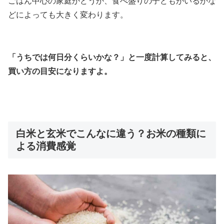
ごはん中心の家庭かどうか、食べ盛りの子どもがいるかな
どによっても大きく変わります。
「うちでは何日分くらいかな？」と一度計算してみると、
買い方の目安になりますよ。
白米と玄米でこんなに違う？お米の種類に
よる消費感覚