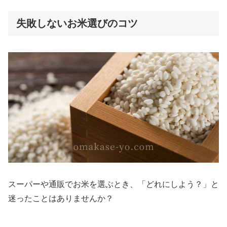
失敗しないお米選びのコツ
スーパーや通販でお米を選ぶとき、「どれにしよう？」と
迷ったことはありませんか？