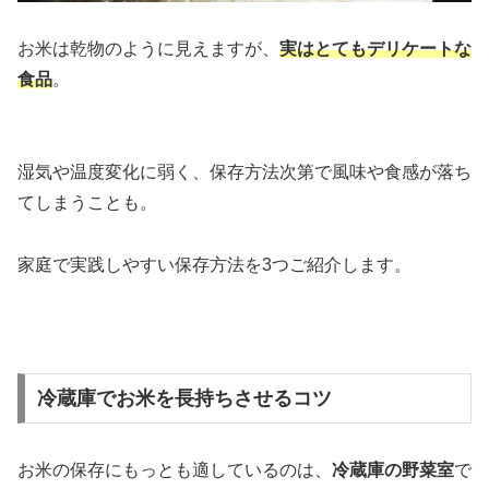
お米は乾物のように見えますが、
実はとてもデリケートな
食品
。
湿気や温度変化に弱く、保存方法次第で風味や食感が落ち
てしまうことも。
家庭で実践しやすい保存方法を3つご紹介します。
冷蔵庫でお米を長持ちさせるコツ
お米の保存にもっとも適しているのは、
冷蔵庫の野菜室
で