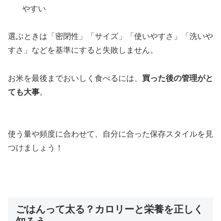
やすい
選ぶときは「密閉性」「サイズ」「使いやすさ」「洗いや
すさ」などを基準にすると失敗しません。
お米を最後までおいしく食べるには、
買った後の管理がと
ても大事
。
使う量や頻度に合わせて、自分に合った保存スタイルを見
つけましょう！
ごはんって太る？カロリーと栄養を正しく